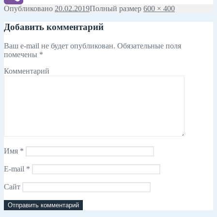
Опубликовано
20.02.2019
Полный размер
600 × 400
Viber
Добавить комментарий
Ваш e-mail не будет опубликован.
Обязательные поля
помечены
*
Комментарий
Имя
*
E-mail
*
Сайт