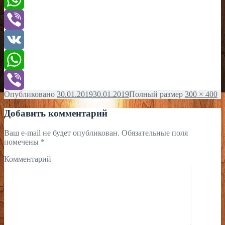
WhatsApp
Viber
VK
WhatsApp
Опубликовано
30.01.2019
30.01.2019
Полный размер
300 × 400
Viber
Добавить комментарий
Ваш e-mail не будет опубликован.
Обязательные поля
помечены
*
Комментарий