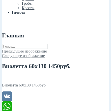
Гробы
Кресты
Галерея
Главная
Найти:
Предыдущее изображение
Следующее изображение
Виолетта 60х130 1450руб.
Виолетта 60х130 1450руб.
VK