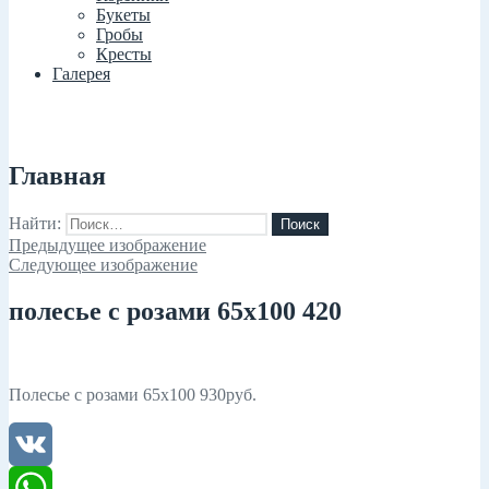
Букеты
Гробы
Кресты
Галерея
Главная
Найти:
Предыдущее изображение
Следующее изображение
полесье с розами 65х100 420
Полесье с розами 65х100 930руб.
VK