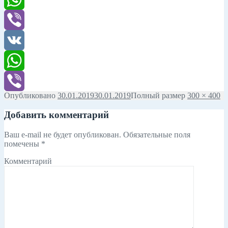
WhatsApp
Viber
VK
WhatsApp
Опубликовано
30.01.2019
30.01.2019
Полный размер
300 × 400
Viber
Добавить комментарий
Ваш e-mail не будет опубликован.
Обязательные поля
помечены
*
Комментарий