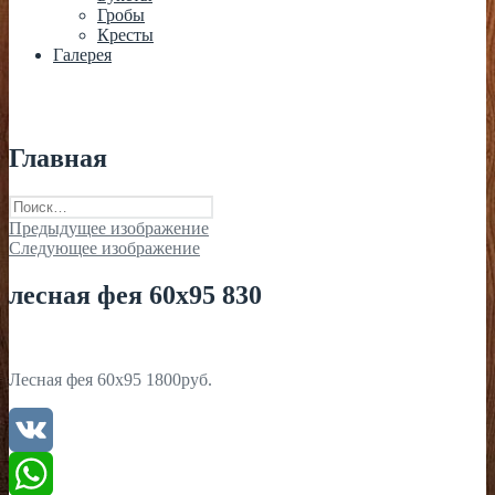
Гробы
Кресты
Галерея
Главная
Найти:
Предыдущее изображение
Следующее изображение
лесная фея 60х95 830
Лесная фея 60х95 1800руб.
VK