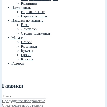
Кованные
Памятники:
Вертикальные
Горизонтальные
Изделия из гранита
Вазы
Лампадки
Столы, Скамейки
Магазин
Венки
Корзинки
Букеты
Гробы
Кресты
Галерея
Главная
Найти:
Предыдущее изображение
Следующее изображение