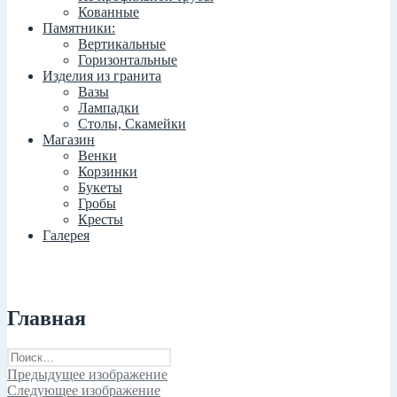
Кованные
Памятники:
Вертикальные
Горизонтальные
Изделия из гранита
Вазы
Лампадки
Столы, Скамейки
Магазин
Венки
Корзинки
Букеты
Гробы
Кресты
Галерея
Главная
Найти:
Предыдущее изображение
Следующее изображение